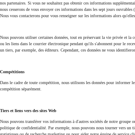
nos partenaires. Si vous ne souhaitez pas obtenir ces informations supplémentaire
nous cesserons de vous envoyer ces informations dans les sept jours ouvrables (t
Nous vous contacterons pour vous renseigner sur les informations alors qu'elles 
Nous pouvons utiliser certaines données, tout en préservant la vie privée et la con
ou les liens dans le courrier électronique pendant qu'ils s'abonnent pour le rece
un tiers, par exemple, des éditeurs. Cependant, ces données ne vous identifieron
Compétitions
Dans le cadre de toute compétition, nous utilisons les données pour informer le
compétition séparément.
Tiers et liens vers des sites Web
Nous pouvons transférer vos informations à d'autres sociétés de notre groupe o
politique de confidentialité. Par exemple, nous pouvons nous tourner vers un tier
statistiques ou de recherche marketing ou pour aider notre équipe de service cl