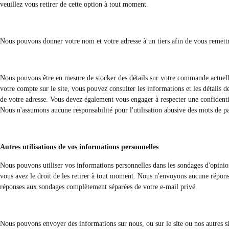
veuillez vous retirer de cette option à tout moment.
Nous pouvons donner votre nom et votre adresse à un tiers afin de vous remett
Nous pouvons être en mesure de stocker des détails sur votre commande actuelle
votre compte sur le site, vous pouvez consulter les informations et les détail
de votre adresse. Vous devez également vous engager à respecter une confidential
Nous n'assumons aucune responsabilité pour l'utilisation abusive des mots de pass
Autres utilisations de vos informations personnelles
Nous pouvons utiliser vos informations personnelles dans les sondages d'opinion et
vous avez le droit de les retirer à tout moment. Nous n'envoyons aucune réponse
réponses aux sondages complètement séparées de votre e-mail privé.
Nous pouvons envoyer des informations sur nous, ou sur le site ou nos autres site