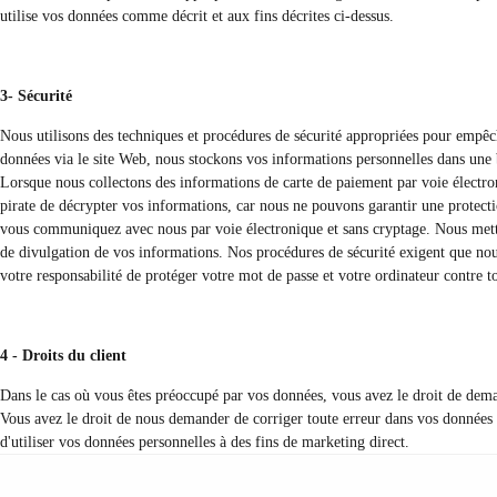
utilise vos données comme décrit et aux fins décrites ci-dessus.
3- Sécurité
Nous utilisons des techniques et procédures de sécurité appropriées pour empêch
données via le site Web, nous stockons vos informations personnelles dans une b
Lorsque nous collectons des informations de carte de paiement par voie électron
pirate de décrypter vos informations, car nous ne pouvons garantir une protecti
vous communiquez avec nous par voie électronique et sans cryptage. Nous mettons
de divulgation de vos informations. Nos procédures de sécurité exigent que nous
votre responsabilité de protéger votre mot de passe et votre ordinateur contre to
4 - Droits du client
Dans le cas où vous êtes préoccupé par vos données, vous avez le droit de dem
Vous avez le droit de nous demander de corriger toute erreur dans vos données 
d'utiliser vos données personnelles à des fins de marketing direct.