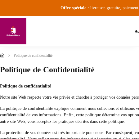
Offre spéciale :
livraison gratuite, paiement
Ac
politique de confidentialité
Politique de Confidentialité
Politique de confidentialité
Notre site Web respecte votre vie privée et cherche à protéger vos données pers
La politique de confidentialité explique comment nous collectons et utilisons vo
confidentialité de vos informations. Enfin, cette politique détermine vos options
autre site Web, vous acceptez les pratiques décrites dans cette politique.
La protection de vos données est très importante pour nous. Par conséquent, vo